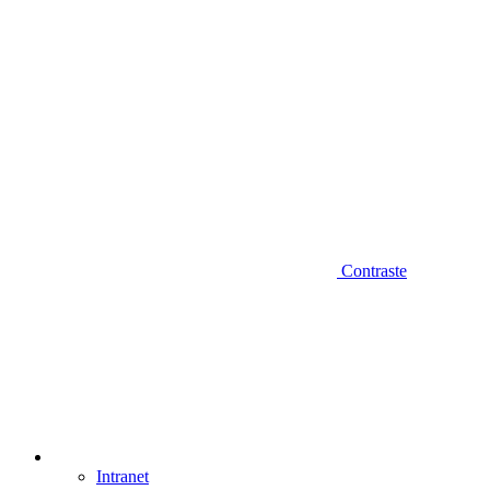
Contraste
Intranet