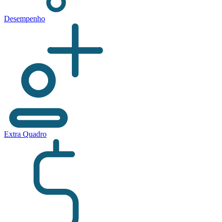
Desempenho
Extra Quadro