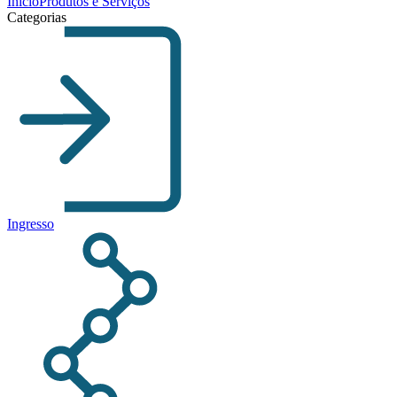
Início
Produtos e Serviços
Categorias
Ingresso