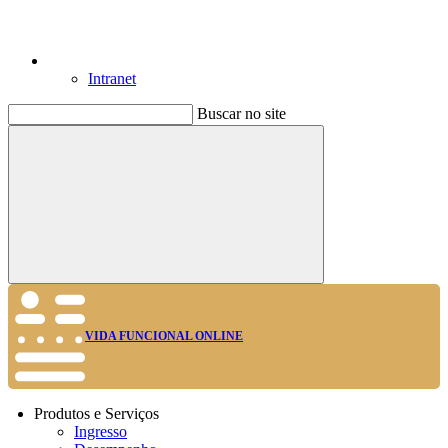
Intranet
Buscar no site
Buscar
VIDA FUNCIONAL ONLINE
Produtos e Serviços
Ingresso