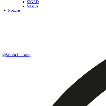
SIGAD
SIGEA
Notícias
Menu