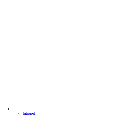
Intranet