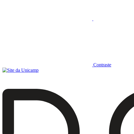
Contraste