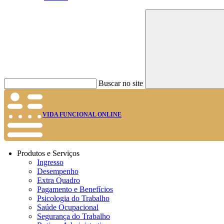
Buscar no site
VIDA FUNCIONAL ONLINE
Produtos e Serviços
Ingresso
Desempenho
Extra Quadro
Pagamento e Benefícios
Psicologia do Trabalho
Saúde Ocupacional
Segurança do Trabalho