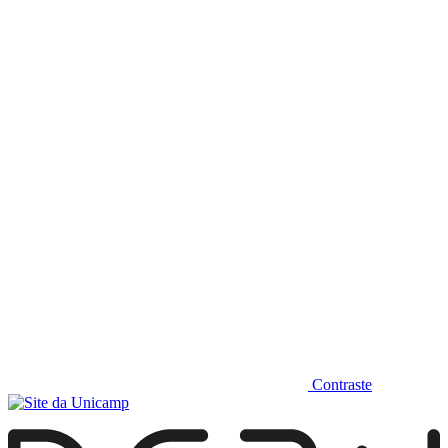
Diminuir fonte
Contraste