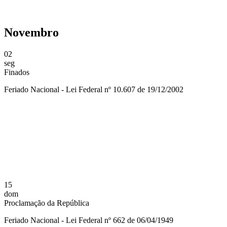
Novembro
02
seg
Finados
Feriado Nacional - Lei Federal nº 10.607 de 19/12/2002
Compartilhar na agen
15
dom
Proclamação da República
Feriado Nacional - Lei Federal nº 662 de 06/04/1949