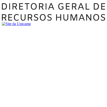
Buscar