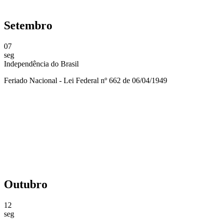
Setembro
07
seg
Independência do Brasil
Feriado Nacional - Lei Federal nº 662 de 06/04/1949
Compartilhar na agen
Outubro
12
seg