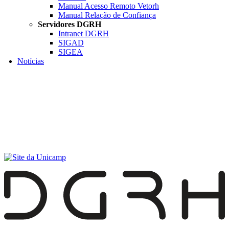
Manual Acesso Remoto Vetorh
Manual Relação de Confiança
Servidores DGRH
Intranet DGRH
SIGAD
SIGEA
Notícias
Menu