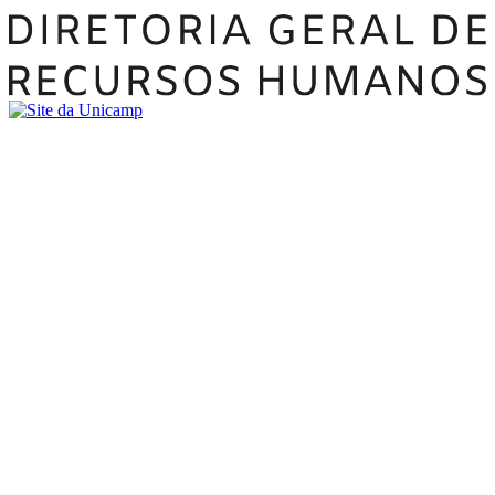
Buscar