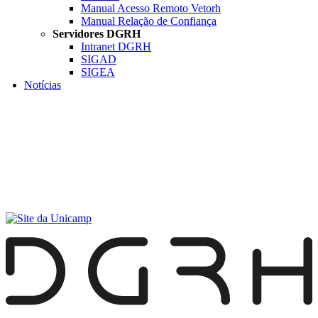
Manual Acesso Remoto Vetorh
Manual Relação de Confiança
Servidores DGRH
Intranet DGRH
SIGAD
SIGEA
Notícias
Menu