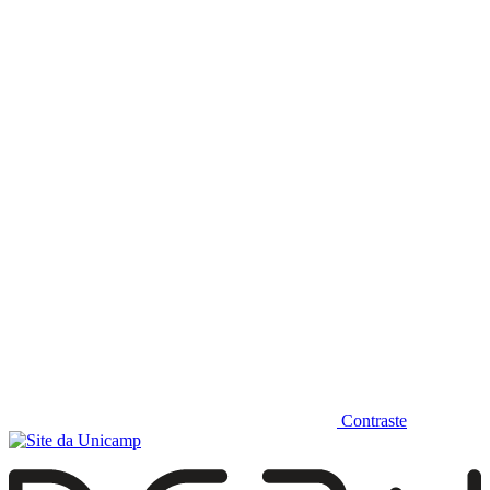
Diminuir fonte
Contraste