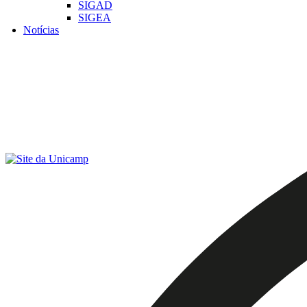
SIGAD
SIGEA
Notícias
Menu