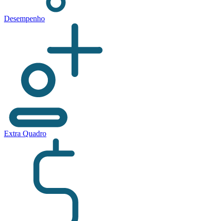
Desempenho
Extra Quadro