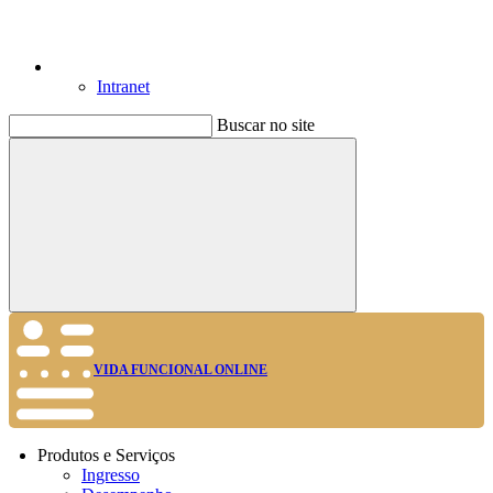
Intranet
Buscar no site
Buscar
VIDA FUNCIONAL ONLINE
Produtos e Serviços
Ingresso