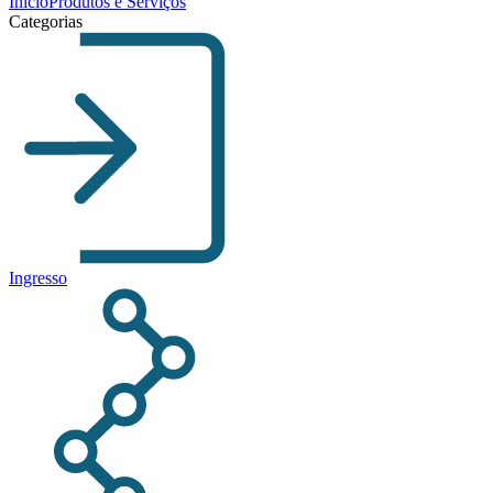
Início
Produtos e Serviços
Categorias
Ingresso