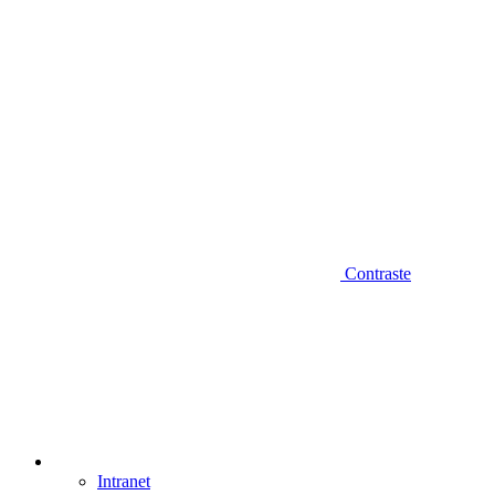
Contraste
Intranet