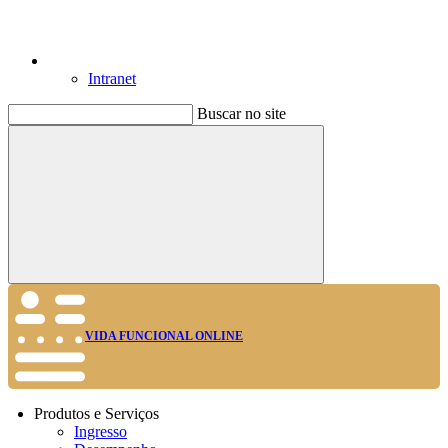
Intranet
Buscar no site
Buscar
VIDA FUNCIONAL ONLINE
Produtos e Serviços
Ingresso