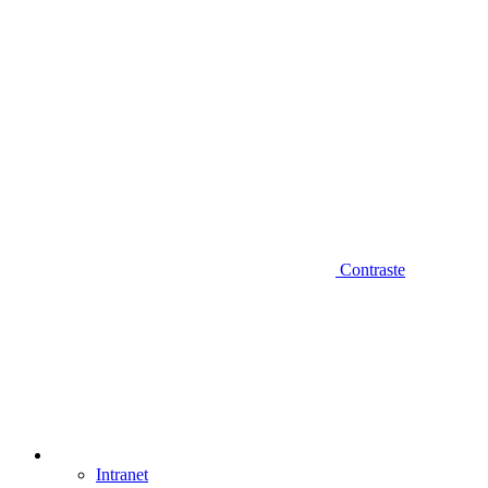
Contraste
Intranet