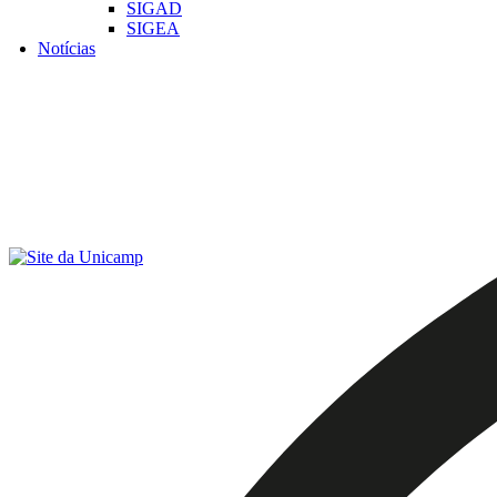
SIGAD
SIGEA
Notícias
Menu