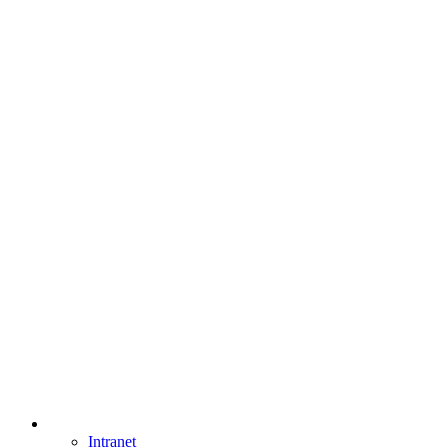
Intranet