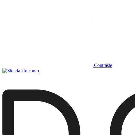
Contraste