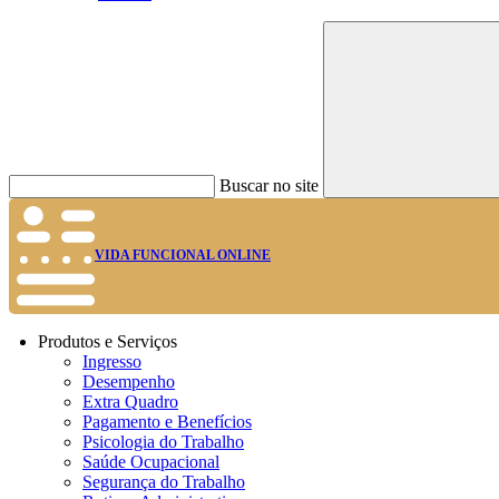
Buscar no site
VIDA FUNCIONAL ONLINE
Produtos e Serviços
Ingresso
Desempenho
Extra Quadro
Pagamento e Benefícios
Psicologia do Trabalho
Saúde Ocupacional
Segurança do Trabalho