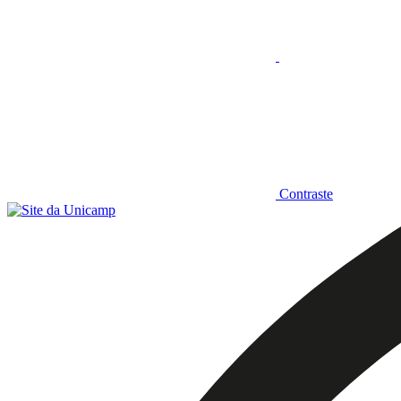
Contraste