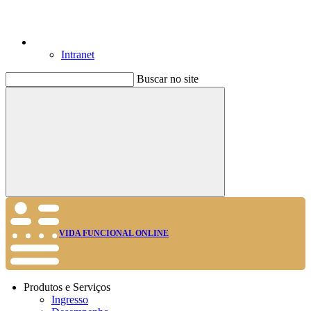
Intranet
Buscar no site
Buscar
VIDA FUNCIONAL ONLINE
Produtos e Serviços
Ingresso