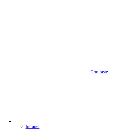
Contraste
Intranet