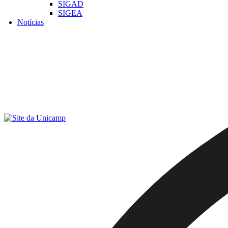
SIGAD
SIGEA
Notícias
Menu