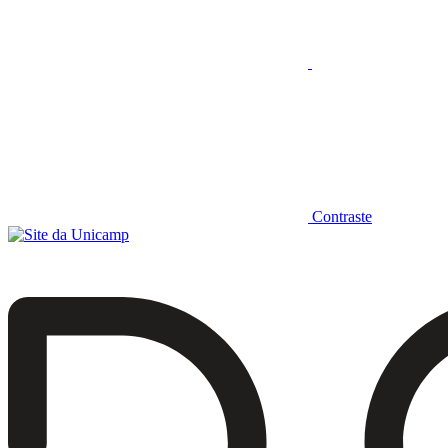
Contraste