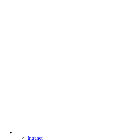
Intranet