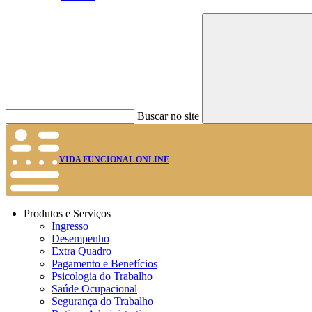
Buscar no site
VIDA FUNCIONAL ONLINE
Produtos e Serviços
Ingresso
Desempenho
Extra Quadro
Pagamento e Benefícios
Psicologia do Trabalho
Saúde Ocupacional
Segurança do Trabalho