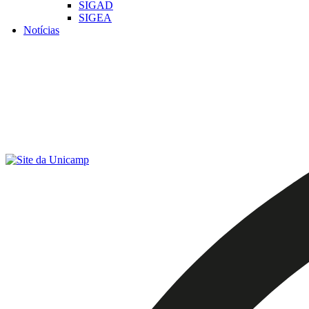
SIGAD
SIGEA
Notícias
Menu