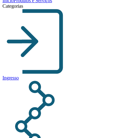
Início
Produtos e Serviços
Categorias
Ingresso