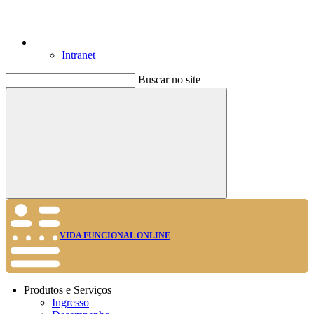
Intranet
Buscar no site
Buscar
VIDA FUNCIONAL ONLINE
Produtos e Serviços
Ingresso