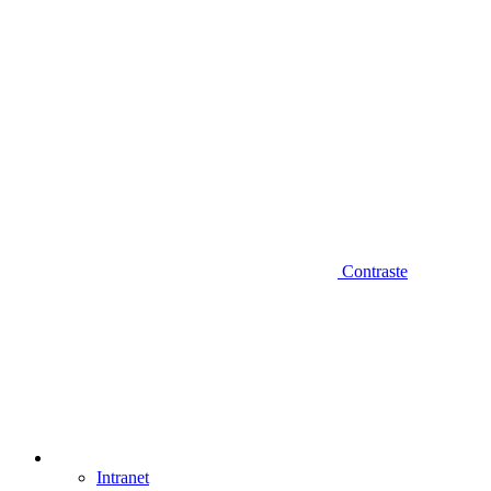
Contraste
Intranet