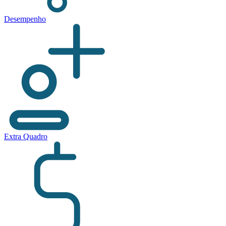
Desempenho
Extra Quadro