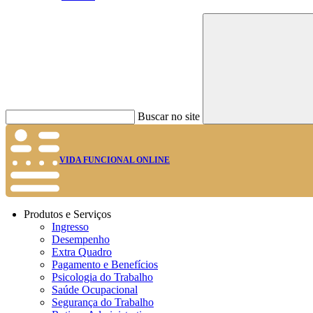
Buscar no site
VIDA FUNCIONAL ONLINE
Produtos e Serviços
Ingresso
Desempenho
Extra Quadro
Pagamento e Benefícios
Psicologia do Trabalho
Saúde Ocupacional
Segurança do Trabalho