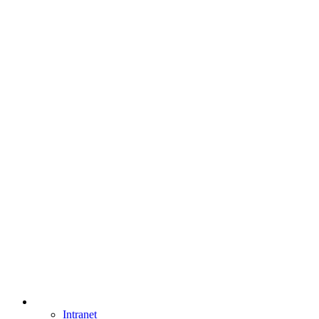
Intranet