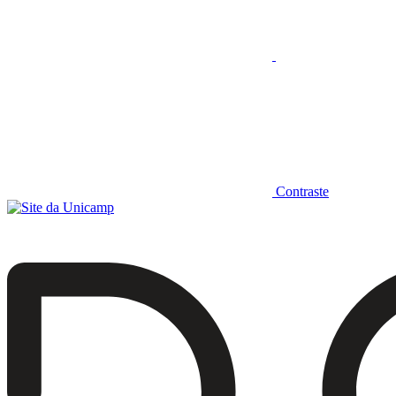
Contraste