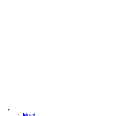
Intranet