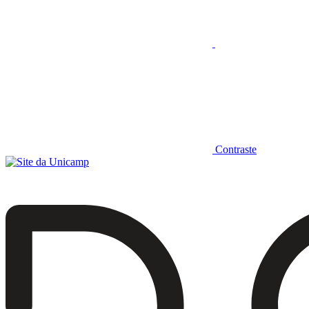
Contraste