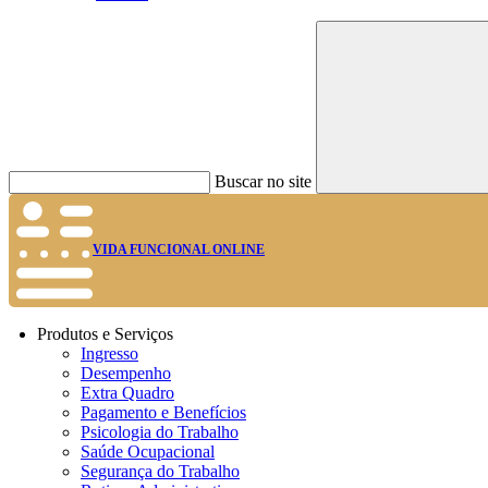
Buscar no site
VIDA FUNCIONAL ONLINE
Produtos e Serviços
Ingresso
Desempenho
Extra Quadro
Pagamento e Benefícios
Psicologia do Trabalho
Saúde Ocupacional
Segurança do Trabalho