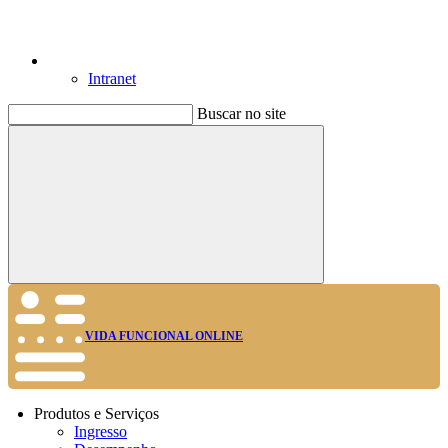
Intranet
Buscar no site
Buscar
VIDA FUNCIONAL ONLINE
Produtos e Serviços
Ingresso