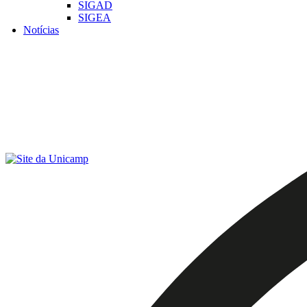
SIGAD
SIGEA
Notícias
Menu