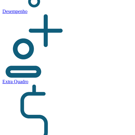
Desempenho
Extra Quadro