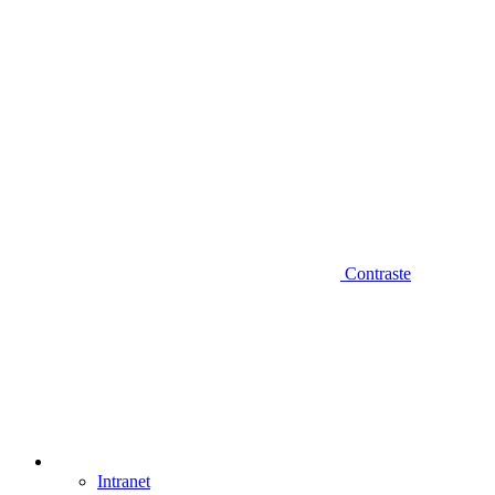
Contraste
Intranet