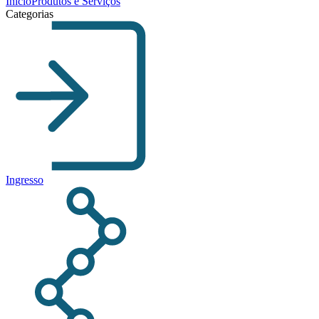
Início
Produtos e Serviços
Categorias
Ingresso