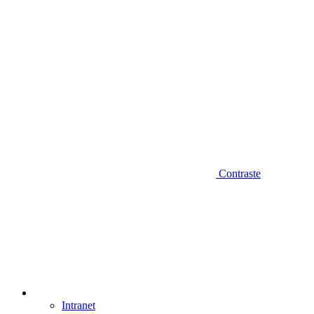
Contraste
Intranet