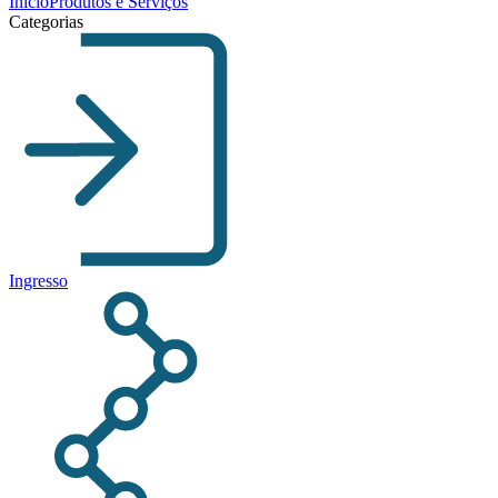
Início
Produtos e Serviços
Categorias
Ingresso