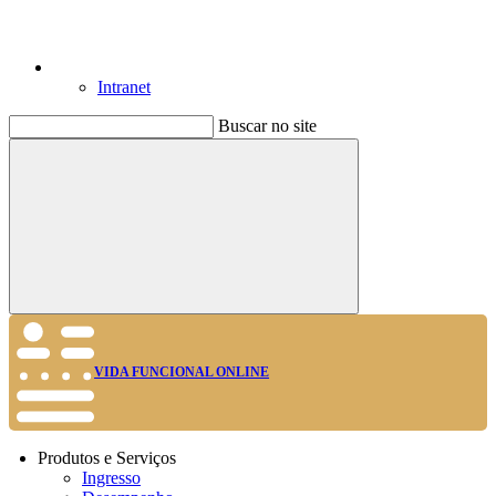
Intranet
Buscar no site
Buscar
VIDA FUNCIONAL ONLINE
Produtos e Serviços
Ingresso