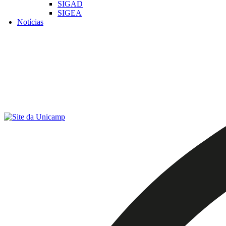
SIGAD
SIGEA
Notícias
Menu