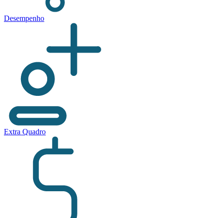
Desempenho
Extra Quadro