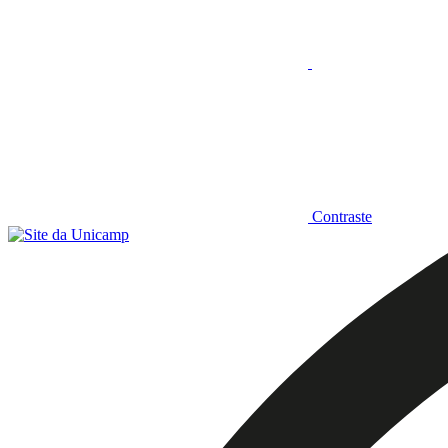
Contraste