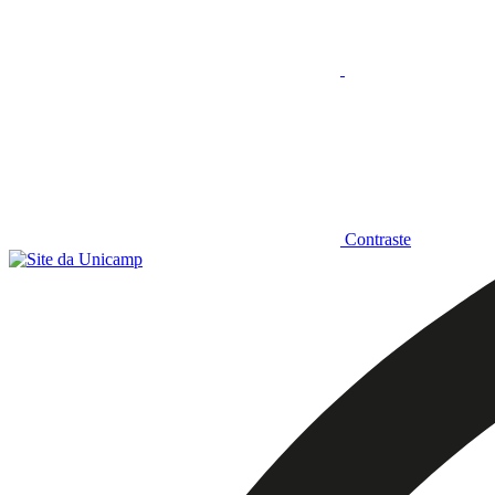
Contraste