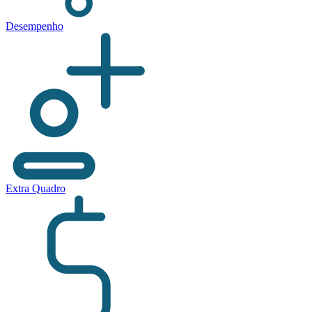
Desempenho
Extra Quadro