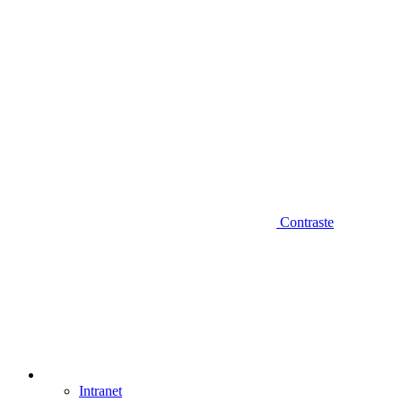
Contraste
Intranet