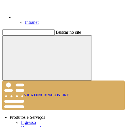
Intranet
Buscar no site
Buscar
VIDA FUNCIONAL ONLINE
Produtos e Serviços
Ingresso