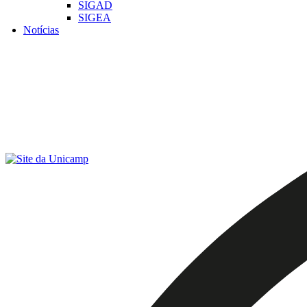
SIGAD
SIGEA
Notícias
Menu