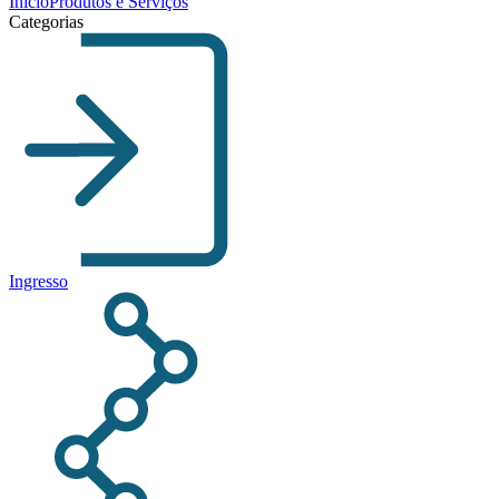
Início
Produtos e Serviços
Categorias
Ingresso