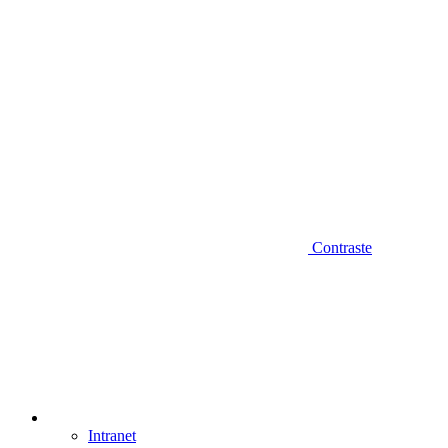
Contraste
Intranet