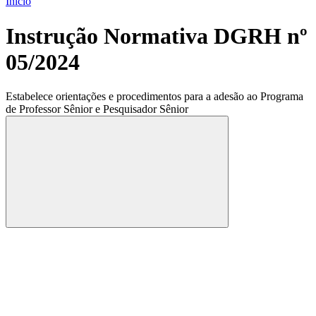
Início
Instrução Normativa DGRH nº
05/2024
Estabelece orientações e procedimentos para a adesão ao Programa
de Professor Sênior e Pesquisador Sênior
Compartilhar
Compartilhar po