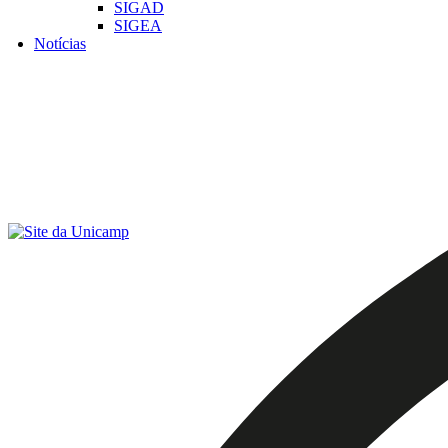
SIGAD
SIGEA
Notícias
Menu