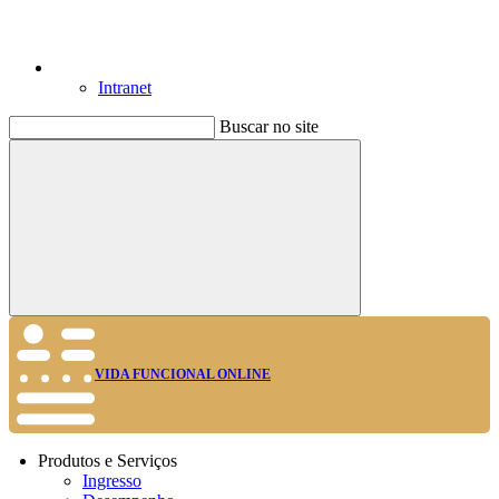
Intranet
Buscar no site
Buscar
VIDA FUNCIONAL ONLINE
Produtos e Serviços
Ingresso