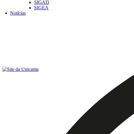
SIGAD
SIGEA
Notícias
Menu