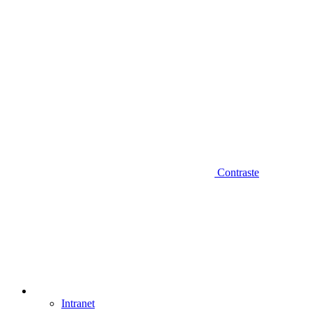
Contraste
Intranet