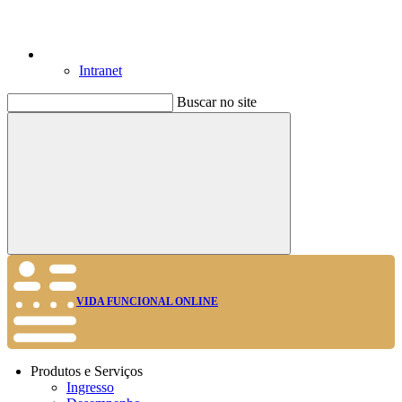
Intranet
Buscar no site
Buscar
VIDA FUNCIONAL ONLINE
Produtos e Serviços
Ingresso