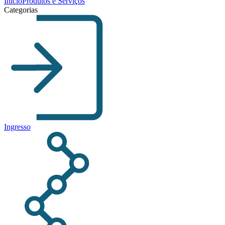
Início
Produtos e Serviços
Categorias
Ingresso