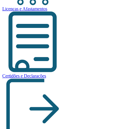
Licenças e Afastamentos
Certidões e Declarações