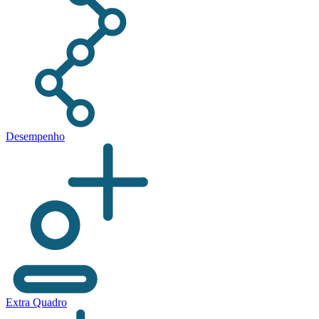
Desempenho
Extra Quadro