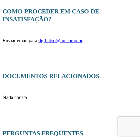
COMO PROCEDER EM CASO DE
INSATISFAÇÃO?
Enviar email para
dgrh.dso@unicamp.br
DOCUMENTOS RELACIONADOS
Nada consta
PERGUNTAS FREQUENTES