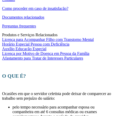
Como proceder em caso de insatisfação?
Documentos relacionados
Perguntas frequentes
Produtos e Serviços Relacionados
Licença para Acompanhar Filho com Transtorno Mental
Horário Especial Pessoa com Deficiência
Auxílio Educação Especial
Licença por Motivo de Doença em Pessoa da Família
Afastamento para Tratar de Interesses Particulares
O QUE É?
Ocasiões em que o servidor celetista pode deixar de comparecer ao
trabalho sem prejuízo do salário:
pelo tempo necessário para acompanhar esposa ou
companheira em até 6 consultas médicas ou exames