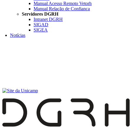
Manual Acesso Remoto Vetorh
Manual Relação de Confiança
Servidores DGRH
Intranet DGRH
SIGAD
SIGEA
Notícias
Menu