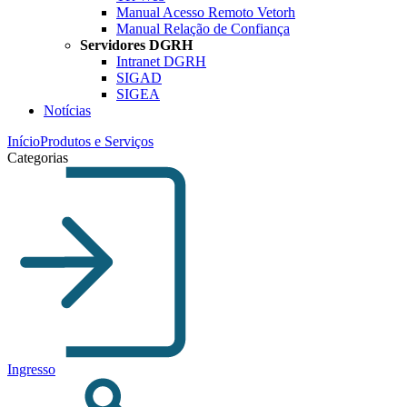
Manual Acesso Remoto Vetorh
Manual Relação de Confiança
Servidores DGRH
Intranet DGRH
SIGAD
SIGEA
Notícias
Início
Produtos e Serviços
Categorias
Ingresso