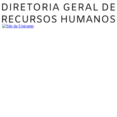
Buscar