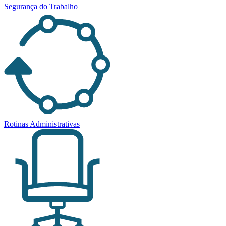
Segurança do Trabalho
Rotinas Administrativas