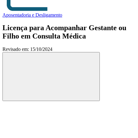
Aposentadoria e Desligamento
Licença para Acompanhar Gestante ou
Filho em Consulta Médica
Revisado em: 15/10/2024
Compartilhar
Compartilhar po