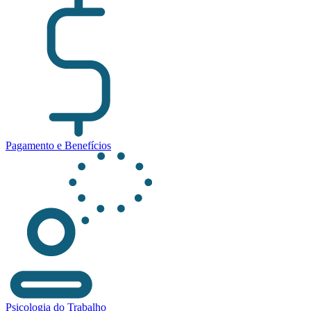
Pagamento e Benefícios
Psicologia do Trabalho