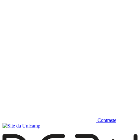
Diminuir fonte
Contraste