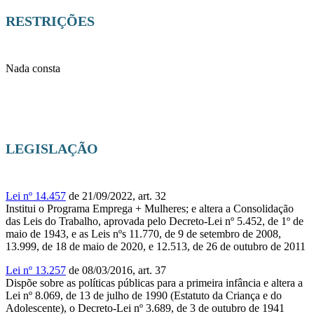
RESTRIÇÕES
Nada consta
LEGISLAÇÃO
Lei nº 14.457
de 21/09/2022, art. 32
Institui o Programa Emprega + Mulheres; e altera a Consolidação
das Leis do Trabalho, aprovada pelo Decreto-Lei nº 5.452, de 1º de
maio de 1943, e as Leis nºs 11.770, de 9 de setembro de 2008,
13.999, de 18 de maio de 2020, e 12.513, de 26 de outubro de 2011
Lei nº 13.257
de 08/03/2016, art. 37
Dispõe sobre as políticas públicas para a primeira infância e altera a
Lei nº 8.069, de 13 de julho de 1990 (Estatuto da Criança e do
Adolescente), o Decreto-Lei nº 3.689, de 3 de outubro de 1941