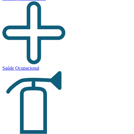
Saúde Ocupacional