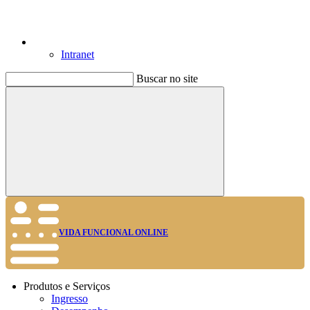
Intranet
Buscar no site
Buscar
VIDA FUNCIONAL ONLINE
Produtos e Serviços
Ingresso