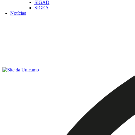
SIGAD
SIGEA
Notícias
Menu