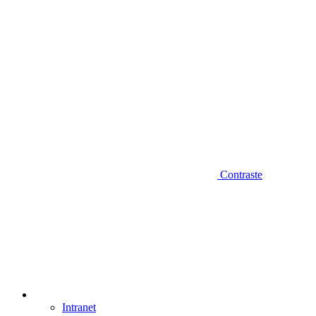
Contraste
Intranet