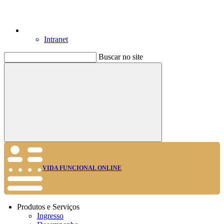
Intranet
Buscar no site
Buscar
VIDA FUNCIONAL ONLINE
Produtos e Serviços
Ingresso