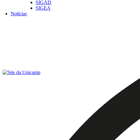
SIGAD
SIGEA
Notícias
Menu