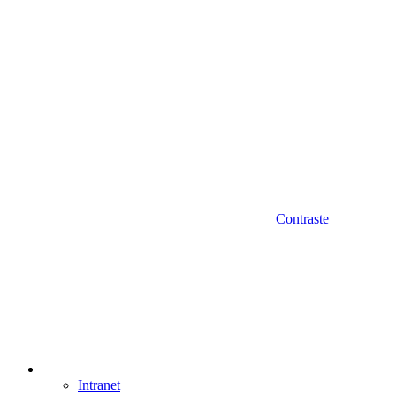
Contraste
Intranet