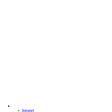
Intranet