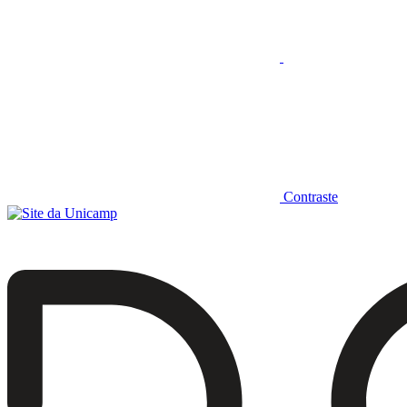
Contraste