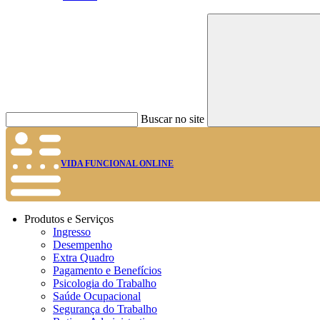
Buscar no site
VIDA FUNCIONAL ONLINE
Produtos e Serviços
Ingresso
Desempenho
Extra Quadro
Pagamento e Benefícios
Psicologia do Trabalho
Saúde Ocupacional
Segurança do Trabalho