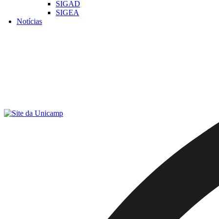
SIGAD
SIGEA
Notícias
Menu