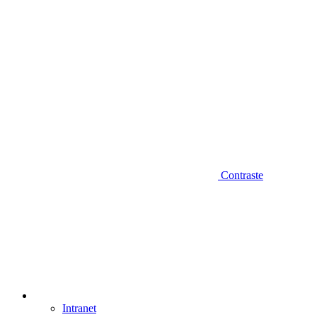
Contraste
Intranet