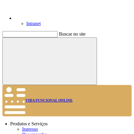
Intranet
Buscar no site
Buscar
VIDA FUNCIONAL ONLINE
Produtos e Serviços
Ingresso