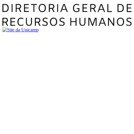
Buscar