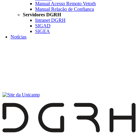
Manual Acesso Remoto Vetorh
Manual Relação de Confiança
Servidores DGRH
Intranet DGRH
SIGAD
SIGEA
Notícias
Menu