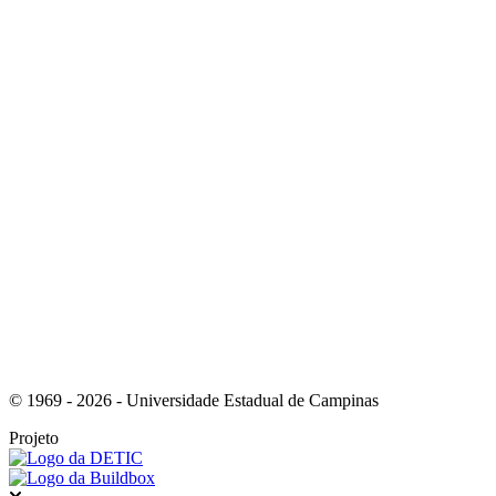
Link para o Instagram
Link para o Youtube
© 1969 - 2026 - Universidade Estadual de Campinas
Projeto
Fechar