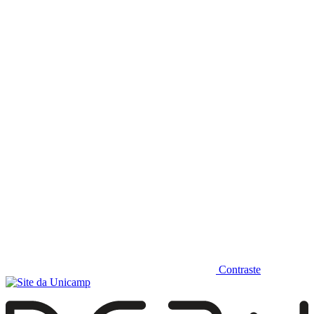
Diminuir fonte
Contraste