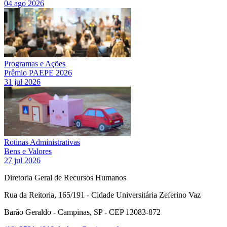
04 ago 2026
Programas e Ações
Prêmio PAEPE 2026
31 jul 2026
Rotinas Administrativas
Bens e Valores
27 jul 2026
Diretoria Geral de Recursos Humanos
Rua da Reitoria, 165/191 - Cidade Universitária Zeferino Vaz
Barão Geraldo - Campinas, SP - CEP 13083-872