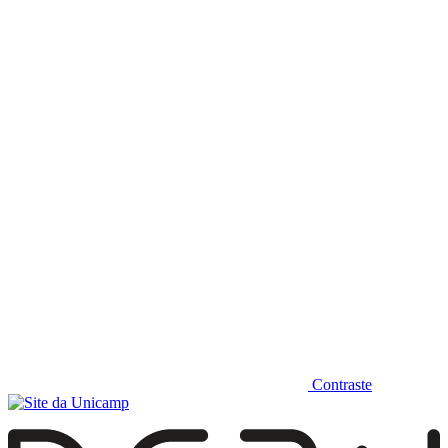
Diminuir fonte
Contraste