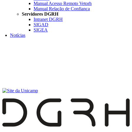
Manual Acesso Remoto Vetorh
Manual Relação de Confiança
Servidores DGRH
Intranet DGRH
SIGAD
SIGEA
Notícias
Menu