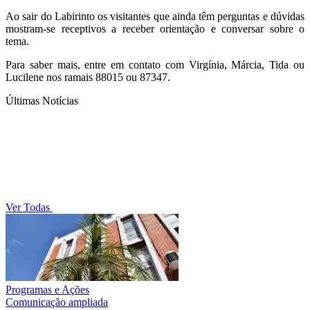
Ao sair do Labirinto os visitantes que ainda têm perguntas e dúvidas
mostram-se receptivos a receber orientação e conversar sobre o
tema.
Para saber mais, entre em contato com Virgínia, Márcia, Tida ou
Lucilene nos ramais 88015 ou 87347.
Últimas Notícias
Ver Todas
Programas e Ações
Comunicação ampliada