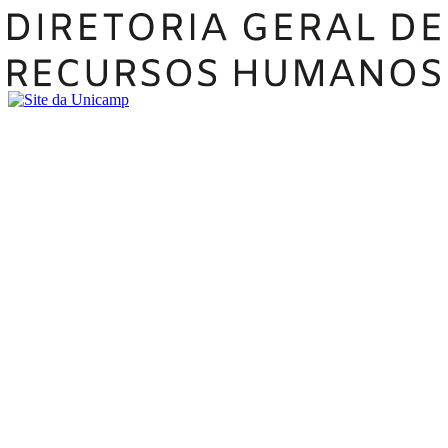
Buscar