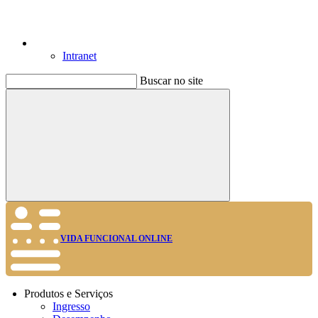
Intranet
Buscar no site
Buscar
VIDA FUNCIONAL ONLINE
Produtos e Serviços
Ingresso