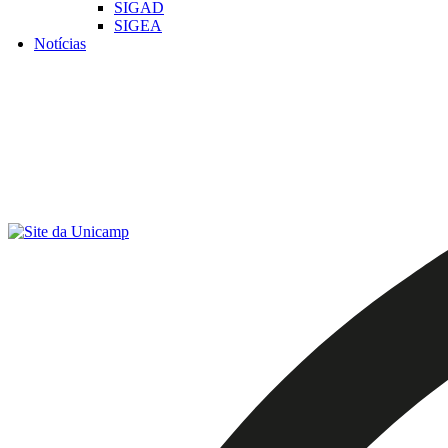
SIGAD
SIGEA
Notícias
Menu