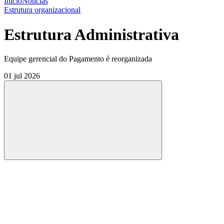
Início
Notícias
Estrutura organizacional
Estrutura Administrativa
Equipe gerencial do Pagamento é reorganizada
01 jul 2026
Compartilhar
Compartilhar po