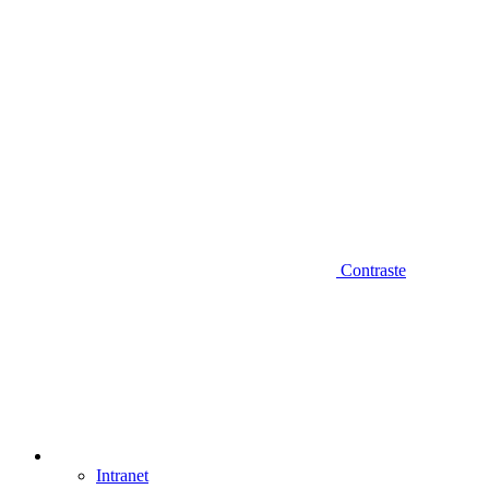
Contraste
Intranet