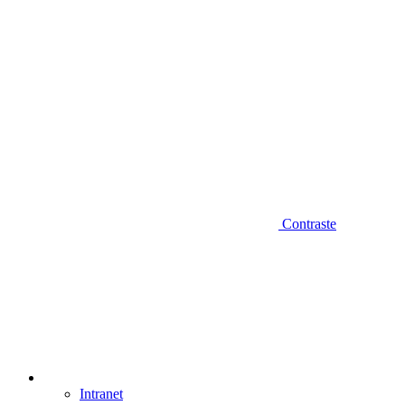
Contraste
Intranet