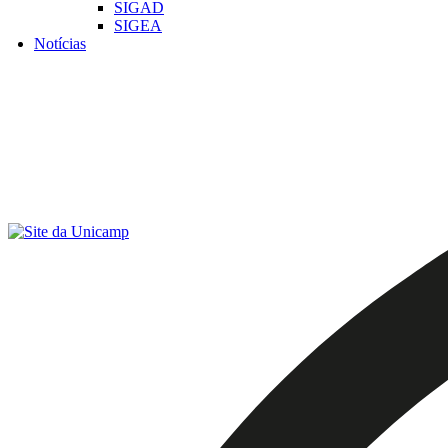
SIGAD
SIGEA
Notícias
Menu