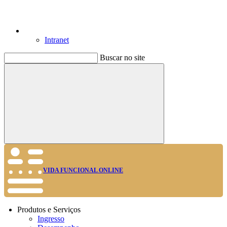
Intranet
Buscar no site
Buscar
VIDA FUNCIONAL ONLINE
Produtos e Serviços
Ingresso