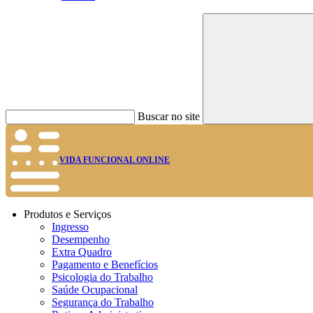
Buscar no site
VIDA FUNCIONAL ONLINE
Produtos e Serviços
Ingresso
Desempenho
Extra Quadro
Pagamento e Benefícios
Psicologia do Trabalho
Saúde Ocupacional
Segurança do Trabalho