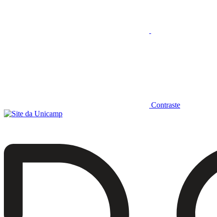
Contraste