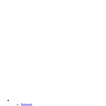
Intranet