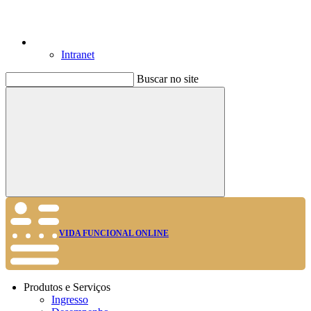
Intranet
Buscar no site
Buscar
VIDA FUNCIONAL ONLINE
Produtos e Serviços
Ingresso