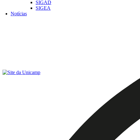
SIGAD
SIGEA
Notícias
Menu