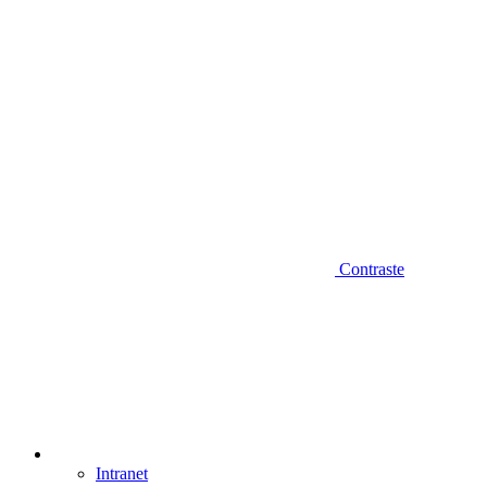
Contraste
Intranet