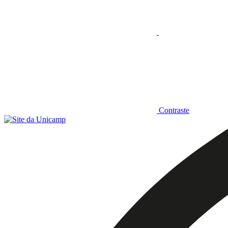
Contraste