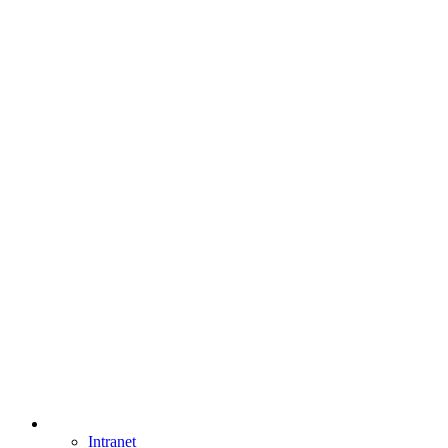
Intranet