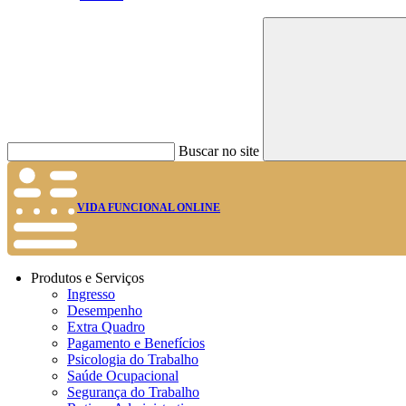
Buscar no site
VIDA FUNCIONAL ONLINE
Produtos e Serviços
Ingresso
Desempenho
Extra Quadro
Pagamento e Benefícios
Psicologia do Trabalho
Saúde Ocupacional
Segurança do Trabalho