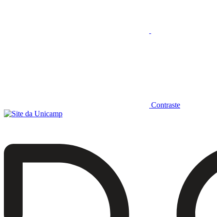
Contraste