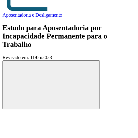
Aposentadoria e Desligamento
Estudo para Aposentadoria por
Incapacidade Permanente para o
Trabalho
Revisado em: 11/05/2023
Compartilhar
Compartilhar po