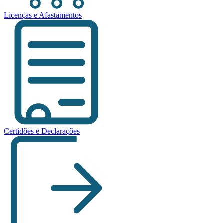
Licenças e Afastamentos
Certidões e Declarações