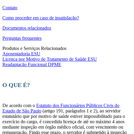
Contato
Como proceder em caso de insatisfação?
Documentos relacionados
Perguntas frequentes
Produtos e Serviços Relacionados
Aposentadoria ESU
Licença por Motivo de Tratamento de Saúde ESU
Readaptação Funcional DPME
O QUE É?
De acordo com o
Estatuto dos Funcionários Públicos Civis do
Estado de São Paulo
(artigo 191, parágrafos 1 e 2), ao servidor
estatutário que por motivo de saúde estiver impossibilitado para o
exercício do cargo, é concedida licença de até no máximo 4 anos
mediante inspeção em órgão médico oficial, com vencimento ou
remuneração. Findo esse prazo, o servidor é submetido à inspeção