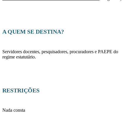
A QUEM SE DESTINA?
Servidores docentes, pesquisadores, procuradores e PAEPE do
regime estatutário.
RESTRIÇÕES
Nada consta