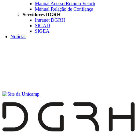
Manual Acesso Remoto Vetorh
Manual Relação de Confiança
Servidores DGRH
Intranet DGRH
SIGAD
SIGEA
Notícias
Menu