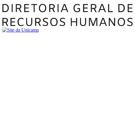
Buscar