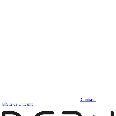
Diminuir fonte
Contraste