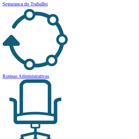
Segurança do Trabalho
Rotinas Administrativas