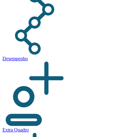
Desempenho
Extra Quadro