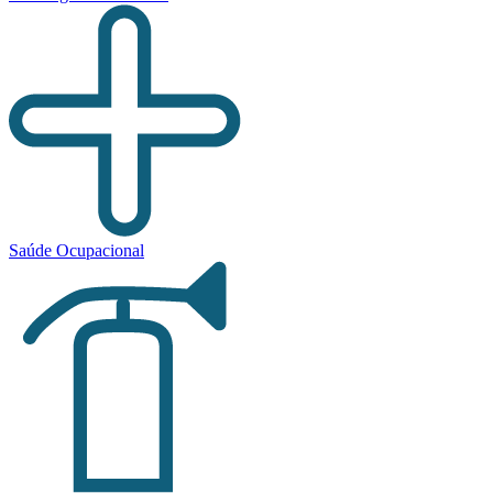
Saúde Ocupacional