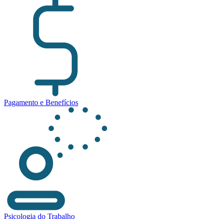
Pagamento e Benefícios
Psicologia do Trabalho