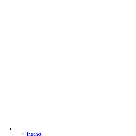
Intranet