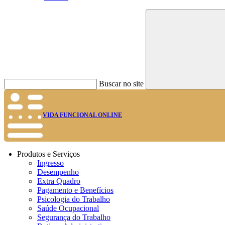
Buscar no site
VIDA FUNCIONAL ONLINE
Produtos e Serviços
Ingresso
Desempenho
Extra Quadro
Pagamento e Benefícios
Psicologia do Trabalho
Saúde Ocupacional
Segurança do Trabalho