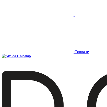
Contraste