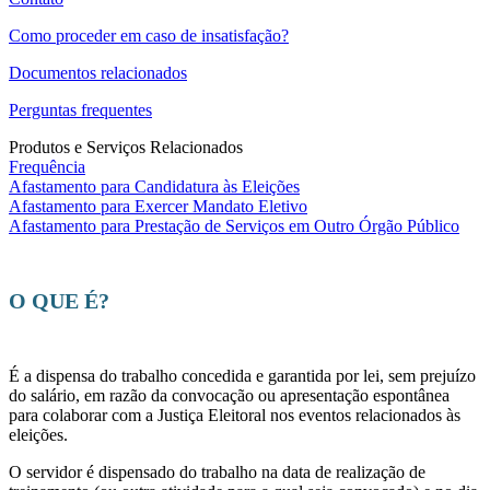
Como proceder em caso de insatisfação?
Documentos relacionados
Perguntas frequentes
Produtos e Serviços Relacionados
Frequência
Afastamento para Candidatura às Eleições
Afastamento para Exercer Mandato Eletivo
Afastamento para Prestação de Serviços em Outro Órgão Público
O QUE É?
É a dispensa do trabalho concedida e garantida por lei, sem prejuízo
do salário, em razão da convocação ou apresentação espontânea
para colaborar com a Justiça Eleitoral nos eventos relacionados às
eleições.
O servidor é dispensado do trabalho na data de realização de