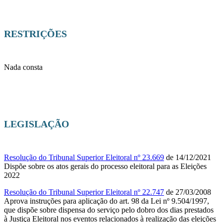
RESTRIÇÕES
Nada consta
LEGISLAÇÃO
Resolução do Tribunal Superior Eleitoral nº 23.669
de 14/12/2021
Dispõe sobre os atos gerais do processo eleitoral para as Eleições
2022
Resolução do Tribunal Superior Eleitoral nº 22.747
de 27/03/2008
Aprova instruções para aplicação do art. 98 da Lei nº 9.504/1997,
que dispõe sobre dispensa do serviço pelo dobro dos dias prestados
à Justiça Eleitoral nos eventos relacionados à realização das eleições