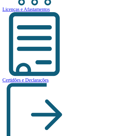
Licenças e Afastamentos
Certidões e Declarações