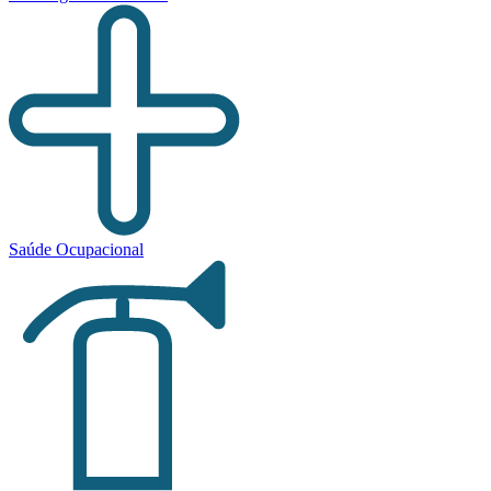
Saúde Ocupacional