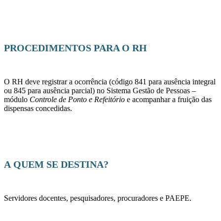
PROCEDIMENTOS PARA O RH
O RH deve registrar a ocorrência (código 841 para ausência integral
ou 845 para ausência parcial) no Sistema Gestão de Pessoas –
módulo
Controle de Ponto e Refeitório
e acompanhar a fruição das
dispensas concedidas.
A QUEM SE DESTINA?
Servidores docentes, pesquisadores, procuradores e PAEPE.