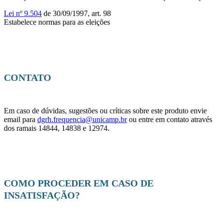
Lei nº 9.504
de 30/09/1997, art. 98
Estabelece normas para as eleições
CONTATO
Em caso de dúvidas, sugestões ou críticas sobre este produto envie
email para
dgrh.frequencia@unicamp.br
ou entre em contato através
dos ramais 14844, 14838 e 12974.
COMO PROCEDER EM CASO DE
INSATISFAÇÃO?