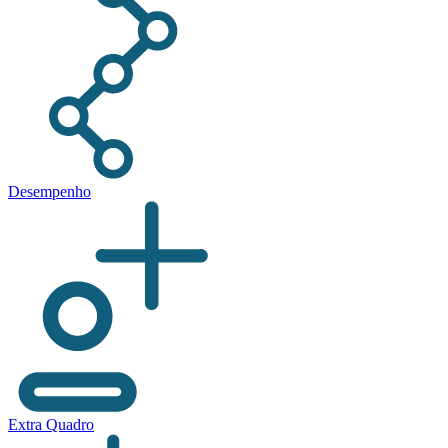
Desempenho
Extra Quadro