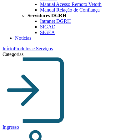
Manual Acesso Remoto Vetorh
Manual Relação de Confiança
Servidores DGRH
Intranet DGRH
SIGAD
SIGEA
Notícias
Início
Produtos e Serviços
Categorias
Ingresso