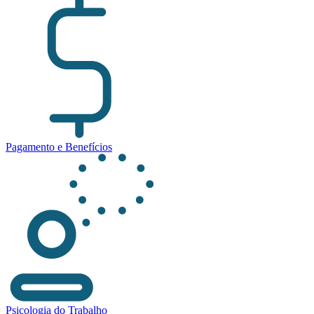
Pagamento e Benefícios
Psicologia do Trabalho