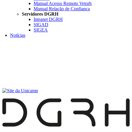
Manual Acesso Remoto Vetorh
Manual Relação de Confiança
Servidores DGRH
Intranet DGRH
SIGAD
SIGEA
Notícias
Menu