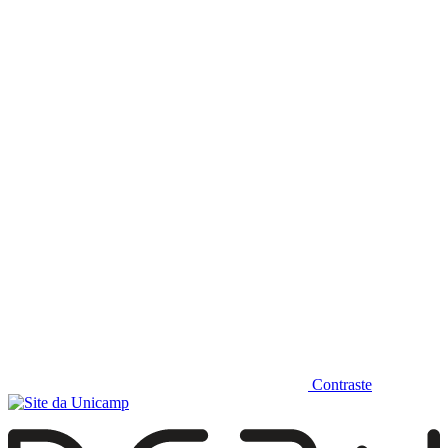
Diminuir fonte
Contraste