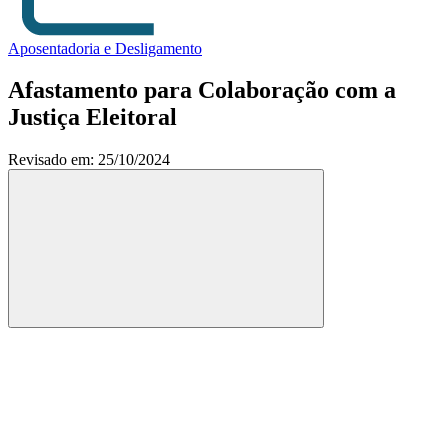
Aposentadoria e Desligamento
Afastamento para Colaboração com a
Justiça Eleitoral
Revisado em: 25/10/2024
Compartilhar
Compartilhar po