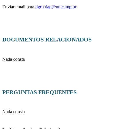
Enviar email para
dgrh.dap@unicamp.br
DOCUMENTOS RELACIONADOS
Nada consta
PERGUNTAS FREQUENTES
Nada consta