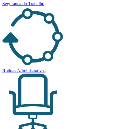
Segurança do Trabalho
Rotinas Administrativas