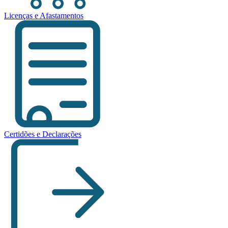
Licenças e Afastamentos
Certidões e Declarações