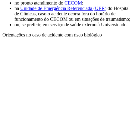
no pronto atendimento do
CECOM
;
na
Unidade de Emergência Referenciada (UER)
do Hospital
de Clínicas, caso o acidente ocorra fora do horário de
funcionamento do CECOM ou em situações de traumatismo;
ou, se preferir, em serviço de saúde externo à Universidade.
Orientações no caso de acidente com risco biológico