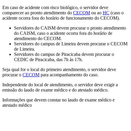
Em caso de acidente com risco biológico, o servidor deve
comparecer ao pronto atendimento do
CECOM
ou ao
HC
(caso o
acidente ocorra fora do horário de funcionamento do CECOM).
Servidores do CAISM devem procurar o pronto atendimento
do CAISM, caso o acidente ocorra fora do horário de
atendimento do CECOM.
Servidores do campus de Limeira devem procurar o CECOM
de Limeira.
Servidores do campus de Piracicaba devem procurar o
CEDIC de Piracicaba, das 7h às 17h.
Seja qual for o local do primeiro atendimento, o servidor deve
procurar o
CECOM
para acompanhamento do caso.
Independente do local de atendimento, o servidor deve exigir a
emissão do laudo de exame médico e do atestado médico.
Informações que devem constar no laudo de exame médico e
atestado médico