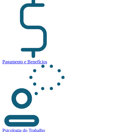
Pagamento e Benefícios
Psicologia do Trabalho