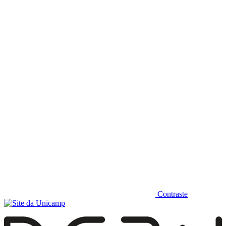
Diminuir fonte
Contraste