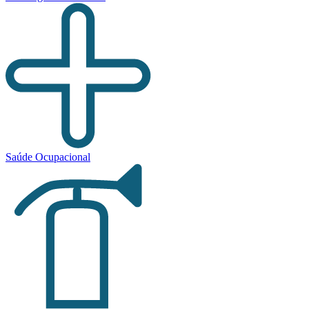
Saúde Ocupacional