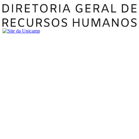
Buscar