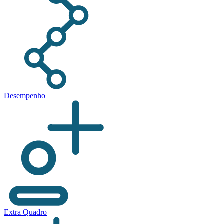
Desempenho
Extra Quadro