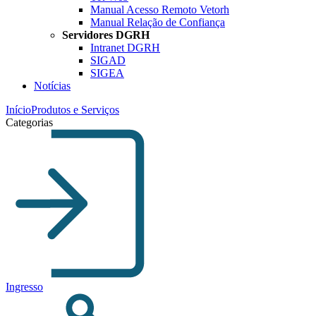
Manual Acesso Remoto Vetorh
Manual Relação de Confiança
Servidores DGRH
Intranet DGRH
SIGAD
SIGEA
Notícias
Início
Produtos e Serviços
Categorias
Ingresso