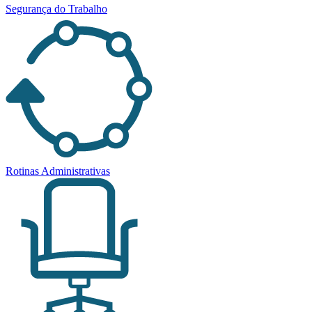
Segurança do Trabalho
Rotinas Administrativas