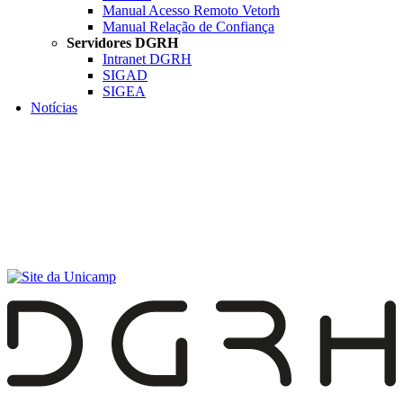
Manual Acesso Remoto Vetorh
Manual Relação de Confiança
Servidores DGRH
Intranet DGRH
SIGAD
SIGEA
Notícias
Menu