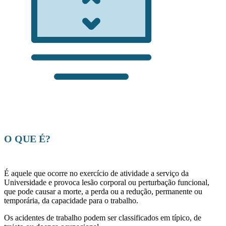
O QUE É?
É aquele que ocorre no exercício de atividade a serviço da
Universidade e provoca lesão corporal ou perturbação funcional,
que pode causar a morte, a perda ou a redução, permanente ou
temporária, da capacidade para o trabalho.
Os acidentes de trabalho podem ser classificados em típico, de