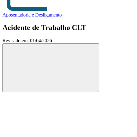
Aposentadoria e Desligamento
Acidente de Trabalho CLT
Revisado em: 01/04/2026
Compartilhar
Compartilhar po