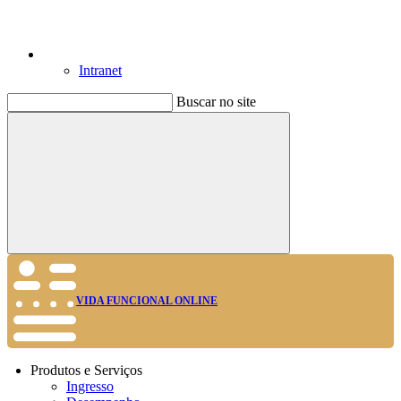
Intranet
Buscar no site
Buscar
VIDA FUNCIONAL ONLINE
Produtos e Serviços
Ingresso