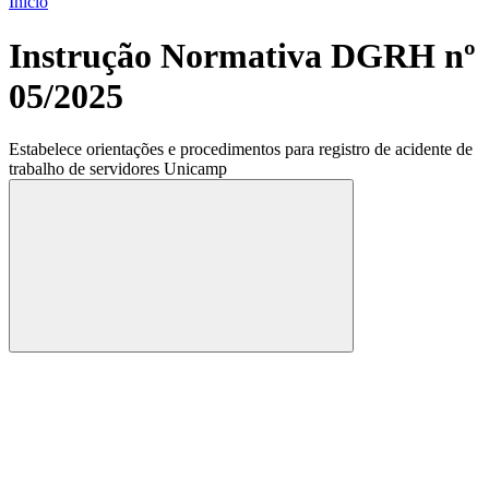
Início
Instrução Normativa DGRH nº
05/2025
Estabelece orientações e procedimentos para registro de acidente de
trabalho de servidores Unicamp
Compartilhar
Compartilhar po