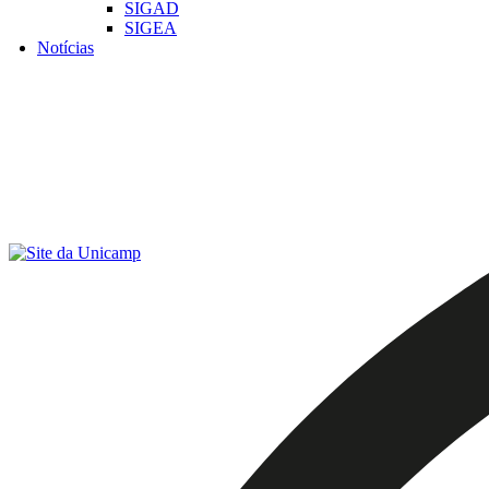
SIGAD
SIGEA
Notícias
Menu