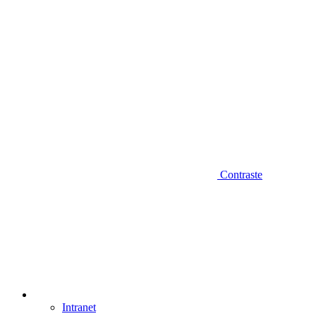
Contraste
Intranet