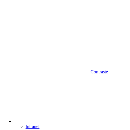
Contraste
Intranet