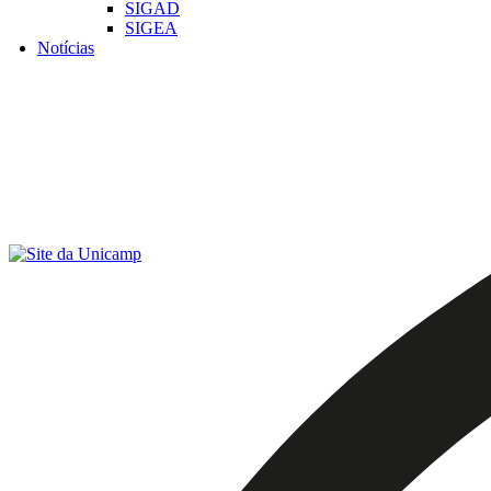
SIGAD
SIGEA
Notícias
Menu