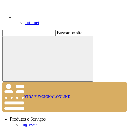
Intranet
Buscar no site
Buscar
VIDA FUNCIONAL ONLINE
Produtos e Serviços
Ingresso