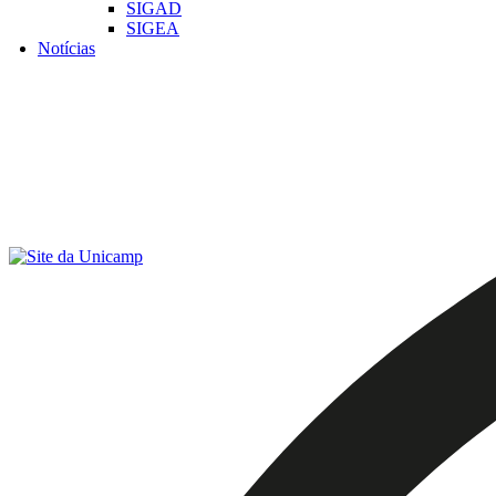
SIGAD
SIGEA
Notícias
Menu