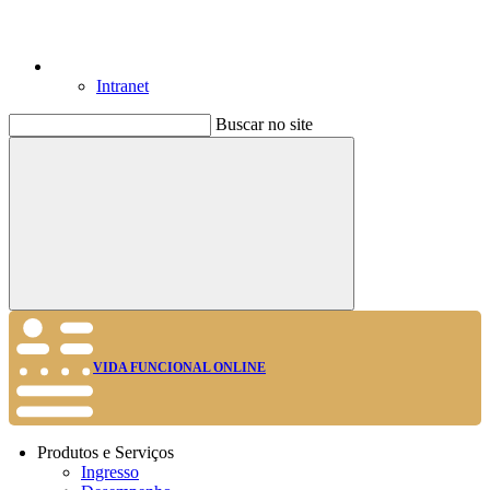
Intranet
Buscar no site
Buscar
VIDA FUNCIONAL ONLINE
Produtos e Serviços
Ingresso