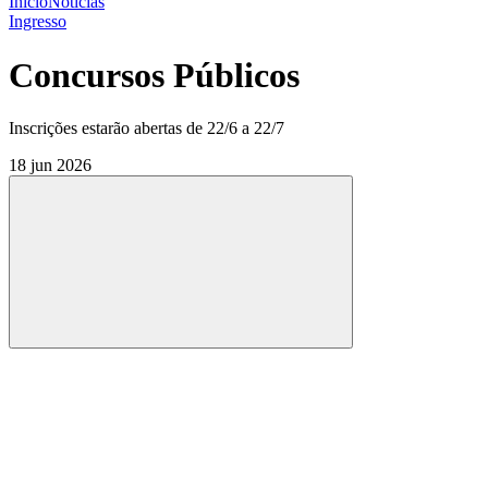
Início
Notícias
Ingresso
Concursos Públicos
Inscrições estarão abertas de 22/6 a 22/7
18 jun 2026
Compartilhar
Compartilhar po