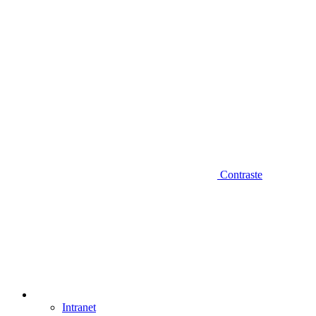
Contraste
Intranet