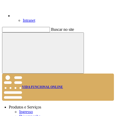
Intranet
Buscar no site
Buscar
VIDA FUNCIONAL ONLINE
Produtos e Serviços
Ingresso