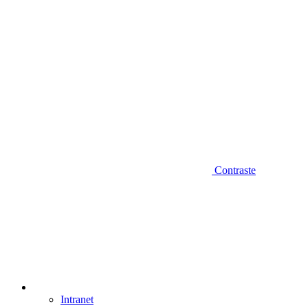
Contraste
Intranet