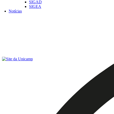
SIGAD
SIGEA
Notícias
Menu