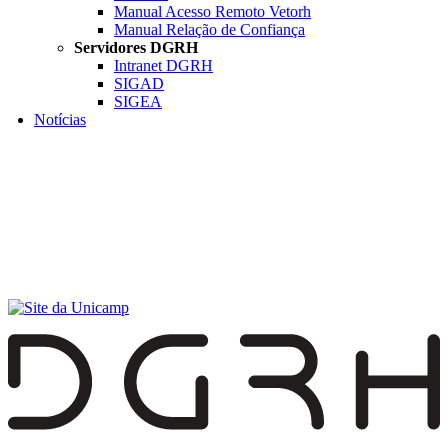
Manual Acesso Remoto Vetorh
Manual Relação de Confiança
Servidores DGRH
Intranet DGRH
SIGAD
SIGEA
Notícias
Menu