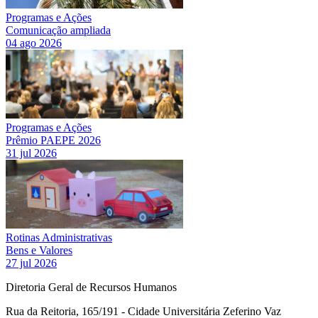
Programas e Ações
Comunicação ampliada
04 ago 2026
Programas e Ações
Prêmio PAEPE 2026
31 jul 2026
Rotinas Administrativas
Bens e Valores
27 jul 2026
Diretoria Geral de Recursos Humanos
Rua da Reitoria, 165/191 - Cidade Universitária Zeferino Vaz