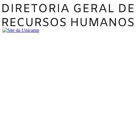
Buscar