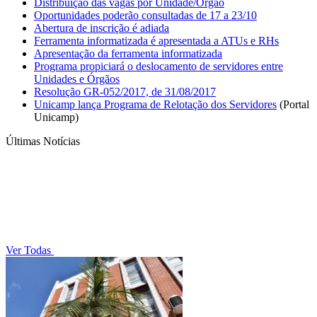
Distribuição das vagas por Unidade/Órgão
Oportunidades poderão consultadas de 17 a 23/10
Abertura de inscrição é adiada
Ferramenta informatizada é apresentada a ATUs e RHs
Apresentação da ferramenta informatizada
Programa propiciará o deslocamento de servidores entre
Unidades e Órgãos
Resolução GR-052/2017, de 31/08/2017
Unicamp lança Programa de Relotação dos Servidores
(Portal
Unicamp)
Últimas Notícias
Ver Todas