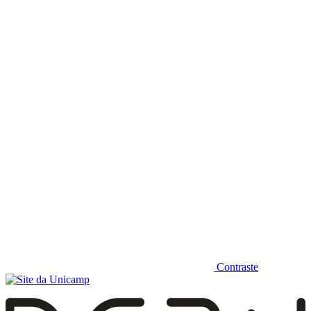
Diminuir fonte
Contraste