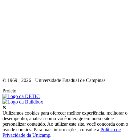
Link para o Youtube
© 1969 - 2026 - Universidade Estadual de Campinas
Projeto
Fechar
Utilizamos cookies para oferecer melhor experiência, melhorar o
desempenho, analisar como você interage em nosso site e
personalizar conteúdo. Ao utilizar este site, você concorda com o
uso de cookies. Para mais informações, consulte a
Política de
Privacidade da Unicamp
.