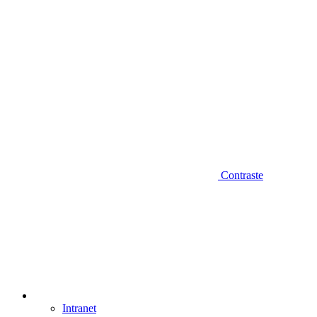
Contraste
Intranet