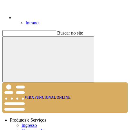
Intranet
Buscar no site
Buscar
VIDA FUNCIONAL ONLINE
Produtos e Serviços
Ingresso