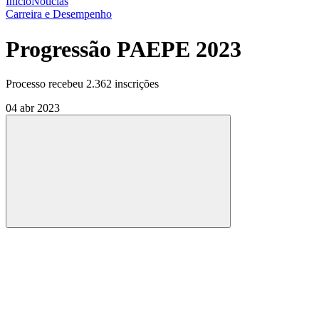
Início
Notícias
Carreira e Desempenho
Progressão PAEPE 2023
Processo recebeu 2.362 inscrições
04 abr 2023
Compartilhar
Compartilhar po