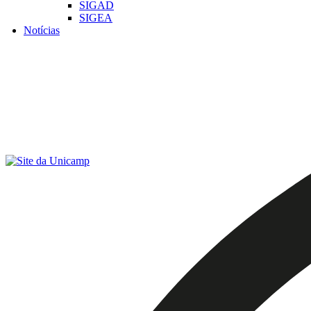
SIGAD
SIGEA
Notícias
Menu