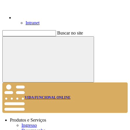
Intranet
Buscar no site
Buscar
VIDA FUNCIONAL ONLINE
Produtos e Serviços
Ingresso