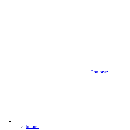
Contraste
Intranet