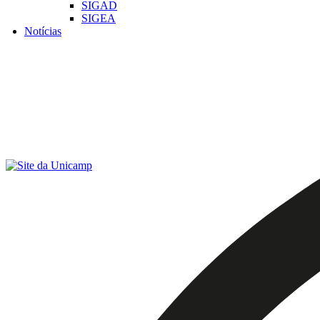
SIGAD
SIGEA
Notícias
Menu