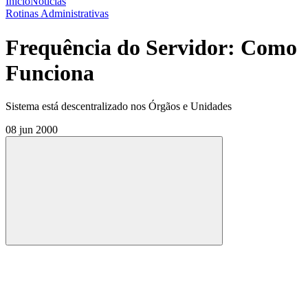
Início
Notícias
Rotinas Administrativas
Frequência do Servidor: Como
Funciona
Sistema está descentralizado nos Órgãos e Unidades
08 jun 2000
Compartilhar
Compartilhar po