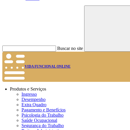
Buscar no site
VIDA FUNCIONAL ONLINE
Produtos e Serviços
Ingresso
Desempenho
Extra Quadro
Pagamento e Benefícios
Psicologia do Trabalho
Saúde Ocupacional
Segurança do Trabalho