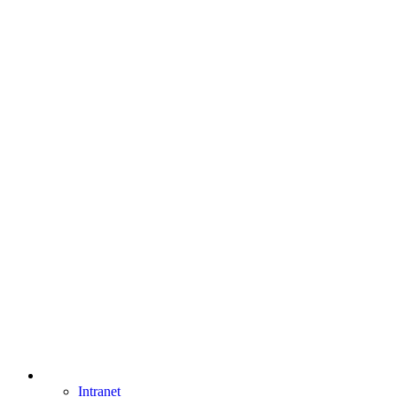
Intranet