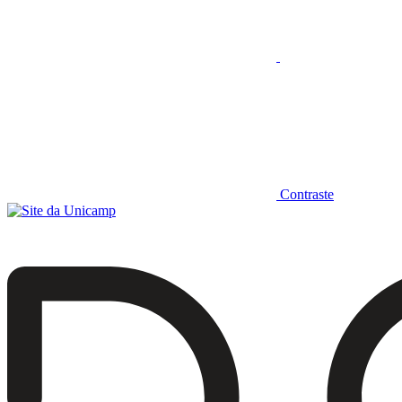
Contraste