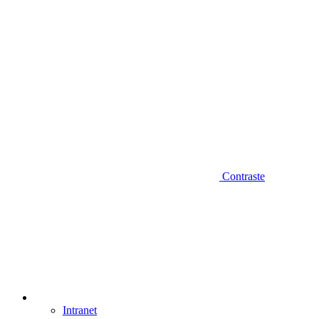
Contraste
Intranet