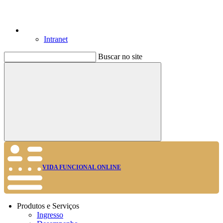
Intranet
Buscar no site
Buscar
VIDA FUNCIONAL ONLINE
Produtos e Serviços
Ingresso