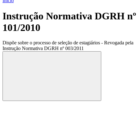
Início
Instrução Normativa DGRH nº
101/2010
Dispõe sobre o processo de seleção de estagiários - Revogada pela
Instrução Normativa DGRH nº 003/2011
Compartilhar
Compartilhar po