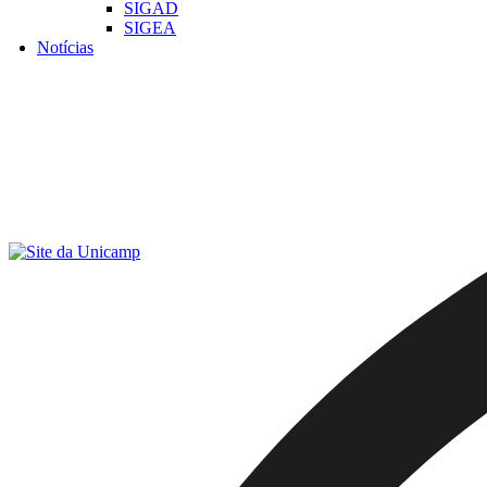
SIGAD
SIGEA
Notícias
Menu