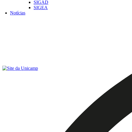
SIGAD
SIGEA
Notícias
Menu