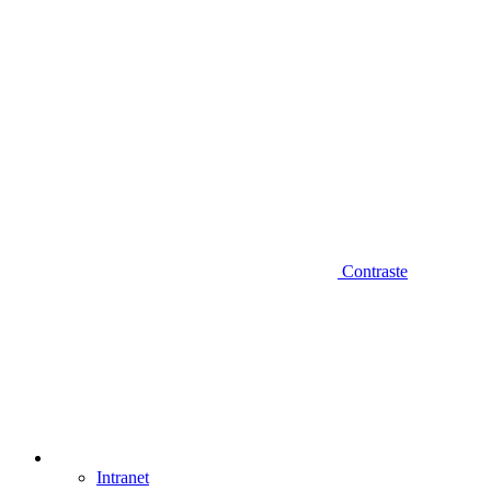
Contraste
Intranet