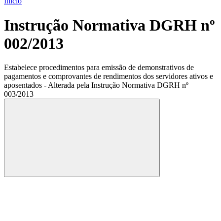
Início
Instrução Normativa DGRH nº
002/2013
Estabelece procedimentos para emissão de demonstrativos de
pagamentos e comprovantes de rendimentos dos servidores ativos e
aposentados - Alterada pela Instrução Normativa DGRH nº
003/2013
Compartilhar
Compartilhar po