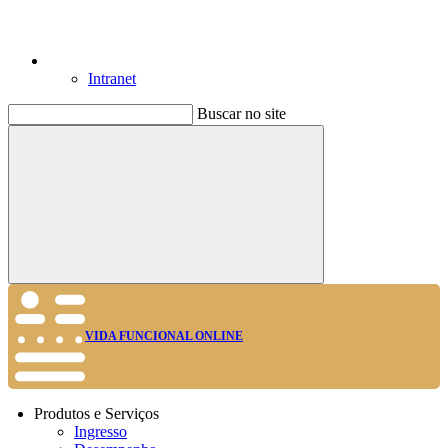
Intranet
Buscar no site
Buscar
VIDA FUNCIONAL ONLINE
Produtos e Serviços
Ingresso