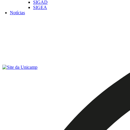
SIGAD
SIGEA
Notícias
Menu