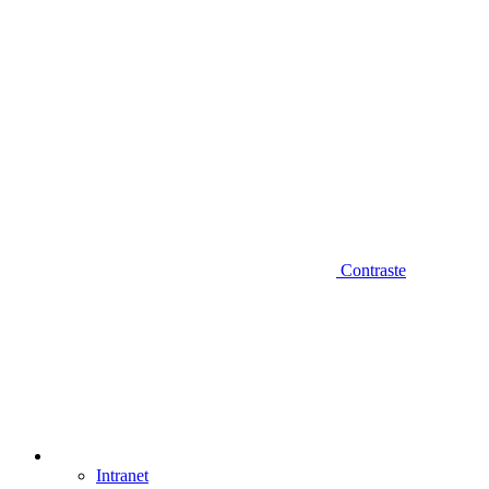
Contraste
Intranet