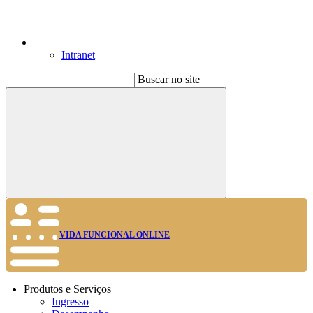
Intranet
Buscar no site
Buscar
VIDA FUNCIONAL ONLINE
Produtos e Serviços
Ingresso