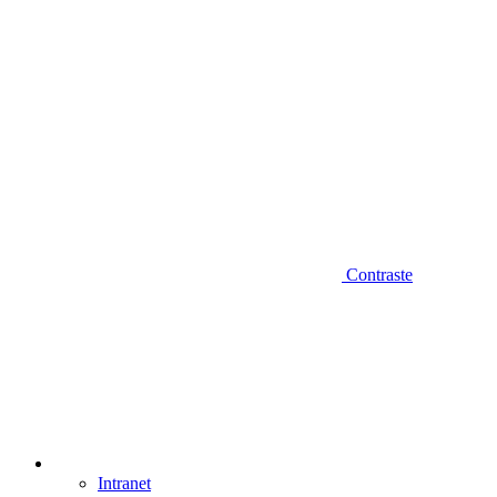
Contraste
Intranet