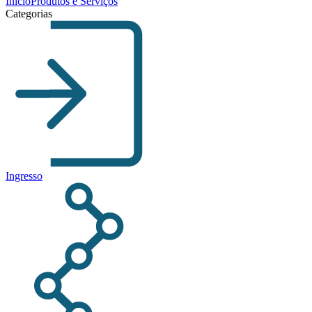
Início
Produtos e Serviços
Categorias
Ingresso