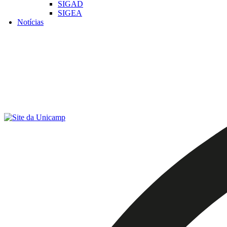
SIGAD
SIGEA
Notícias
Menu