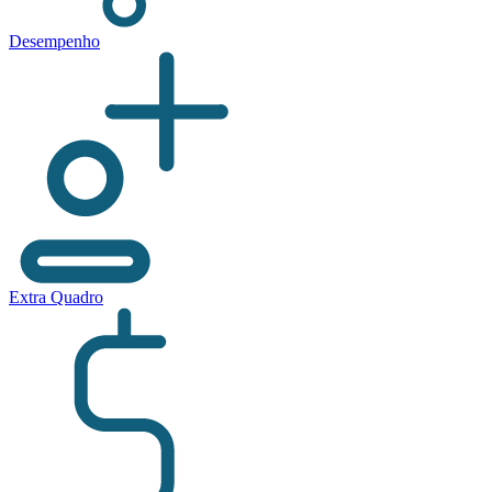
Desempenho
Extra Quadro