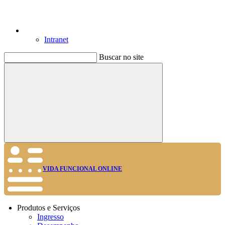
Intranet
Buscar no site
Buscar
VIDA FUNCIONAL ONLINE
Produtos e Serviços
Ingresso