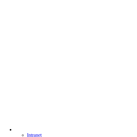
Intranet