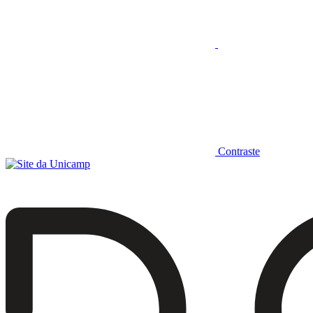
Contraste