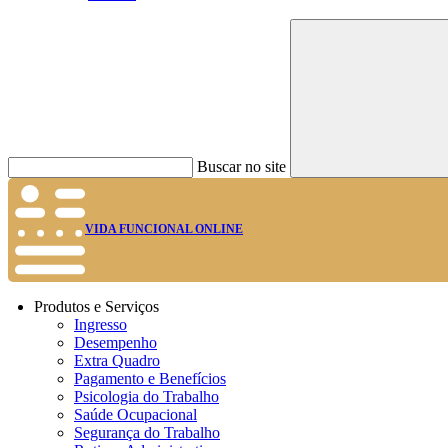
Buscar no site
VIDA FUNCIONAL ONLINE
Produtos e Serviços
Ingresso
Desempenho
Extra Quadro
Pagamento e Benefícios
Psicologia do Trabalho
Saúde Ocupacional
Segurança do Trabalho